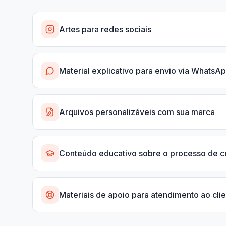
Artes para redes sociais
Material explicativo para envio via WhatsA
Arquivos personalizáveis com sua marca
Conteúdo educativo sobre o processo de 
Materiais de apoio para atendimento ao cli