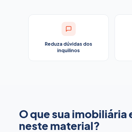
Reduza dúvidas dos
inquilinos
O que sua imobiliária
neste material?