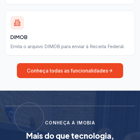
DIMOB
Emita o arquivo DIMOB para enviar à Receita Federal.
Conheça todas as funcionalidades
CONHEÇA A IMOBIA
Mais do que tecnologia,