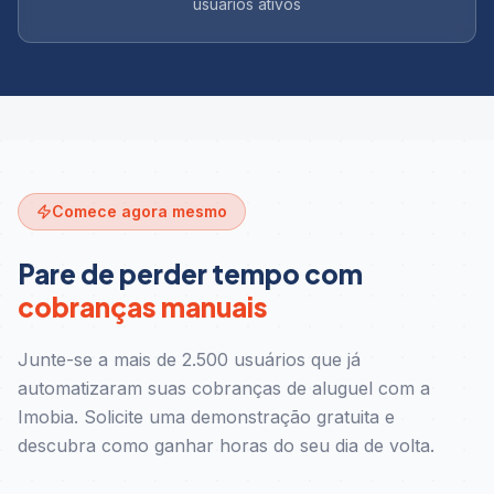
usuários ativos
Comece agora mesmo
Pare de perder tempo com
cobranças manuais
Junte-se a mais de 2.500 usuários que já
automatizaram suas cobranças de aluguel com a
Imobia. Solicite uma demonstração gratuita e
descubra como ganhar horas do seu dia de volta.