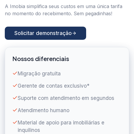
A Imobia simplifica seus custos em uma única tarifa
no momento do recebimento. Sem pegadinhas!
Solicitar demonstração
Nossos diferenciais
Migração gratuita
Gerente de contas exclusivo*
Suporte com atendimento em segundos
Atendimento humano
Material de apoio para imobiliárias e
inquilinos