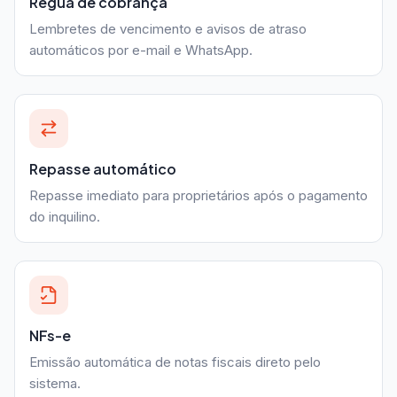
Régua de cobrança
Lembretes de vencimento e avisos de atraso
automáticos por e-mail e WhatsApp.
Repasse automático
Repasse imediato para proprietários após o pagamento
do inquilino.
NFs-e
Emissão automática de notas fiscais direto pelo
sistema.