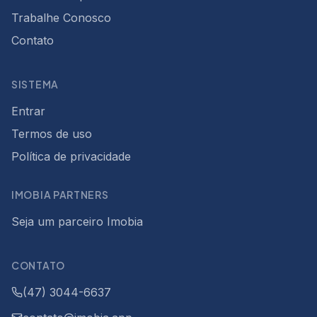
Trabalhe Conosco
Contato
SISTEMA
Entrar
Termos de uso
Política de privacidade
IMOBIA PARTNERS
Seja um parceiro Imobia
CONTATO
(47) 3044-6637