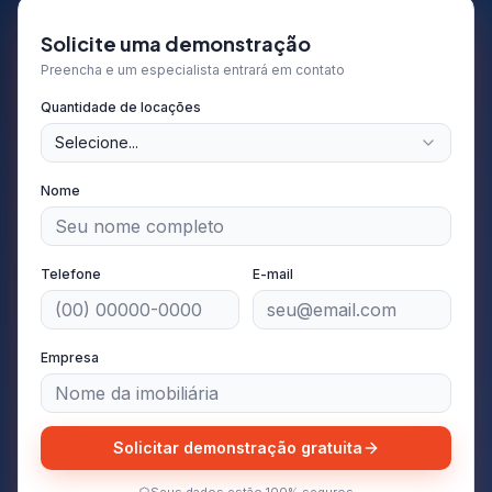
Solicite uma demonstração
Preencha e um especialista entrará em contato
Quantidade de locações
Selecione...
Nome
Telefone
E-mail
Empresa
Solicitar demonstração gratuita