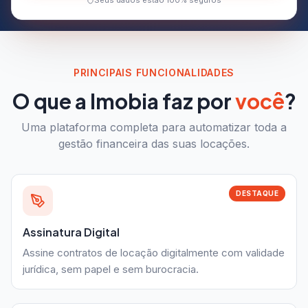
Seus dados estão 100% seguros
PRINCIPAIS FUNCIONALIDADES
O que a Imobia faz por
você
?
Uma plataforma completa para automatizar toda a
gestão financeira das suas locações.
DESTAQUE
Assinatura Digital
Assine contratos de locação digitalmente com validade
jurídica, sem papel e sem burocracia.