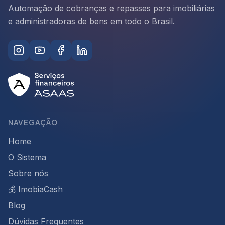
Automação de cobranças e repasses para imobiliárias
e administradoras de bens em todo o Brasil.
NAVEGAÇÃO
Home
O Sistema
Sobre nós
💰 ImobiaCash
Blog
Dúvidas Frequentes