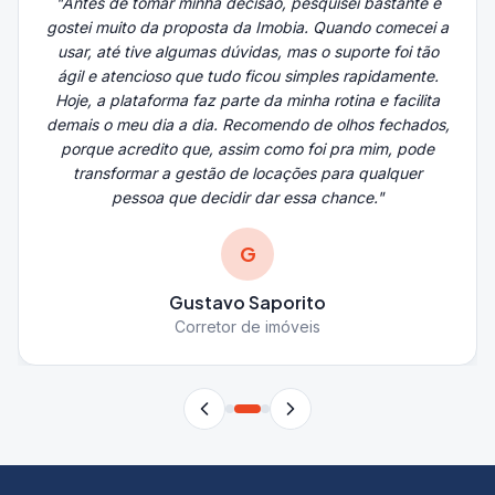
"
Antes de tomar minha decisão, pesquisei bastante e
gostei muito da proposta da Imobia. Quando comecei a
usar, até tive algumas dúvidas, mas o suporte foi tão
ágil e atencioso que tudo ficou simples rapidamente.
Hoje, a plataforma faz parte da minha rotina e facilita
demais o meu dia a dia. Recomendo de olhos fechados,
porque acredito que, assim como foi pra mim, pode
transformar a gestão de locações para qualquer
pessoa que decidir dar essa chance.
"
G
Gustavo Saporito
Corretor de imóveis