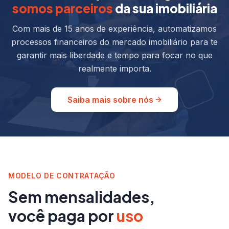
somos parceiros
da sua imobiliária
Com mais de 15 anos de experiência, automatizamos
processos financeiros do mercado imobiliário para te
garantir mais liberdade e tempo para focar no que
realmente importa.
Saiba mais sobre nós
MODELO DE CONTRATAÇÃO
Sem mensalidades,
você paga por
uso