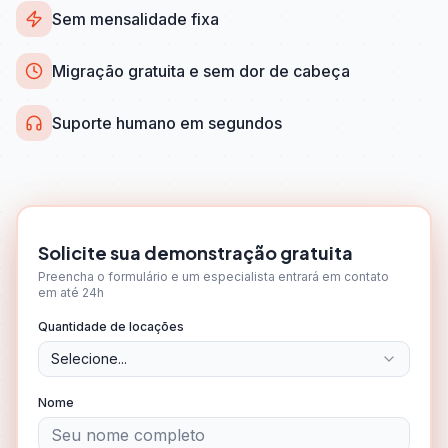
Sem mensalidade fixa
Migração gratuita e sem dor de cabeça
Suporte humano em segundos
Solicite sua demonstração gratuita
Preencha o formulário e um especialista entrará em contato
em até 24h
Quantidade de locações
Selecione...
Nome