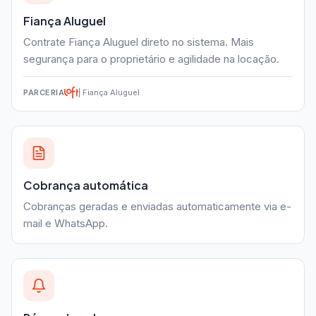
Fiança Aluguel
Contrate Fiança Aluguel direto no sistema. Mais
segurança para o proprietário e agilidade na locação.
PARCERIA
| Fiança Aluguel
Cobrança automática
Cobranças geradas e enviadas automaticamente via e-
mail e WhatsApp.