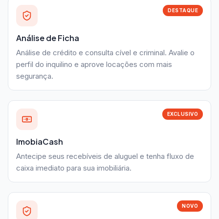
DESTAQUE
Análise de Ficha
Análise de crédito e consulta cível e criminal. Avalie o
perfil do inquilino e aprove locações com mais
segurança.
EXCLUSIVO
ImobiaCash
Antecipe seus recebíveis de aluguel e tenha fluxo de
caixa imediato para sua imobiliária.
NOVO